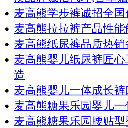
麦高熊学步裤诚招全国
麦高熊拉拉裤产品性能
麦高熊纸尿裤品质热销
麦高熊婴儿纸尿裤匠心
造
麦高熊婴儿一体成长裤
麦高熊糖果乐园婴儿一
麦高熊糖果乐园腰贴型婴