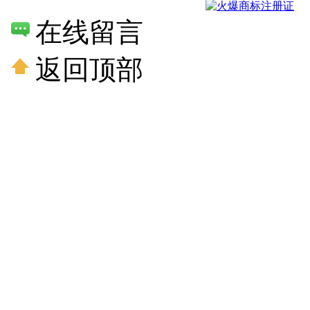
在线留言
返回顶部