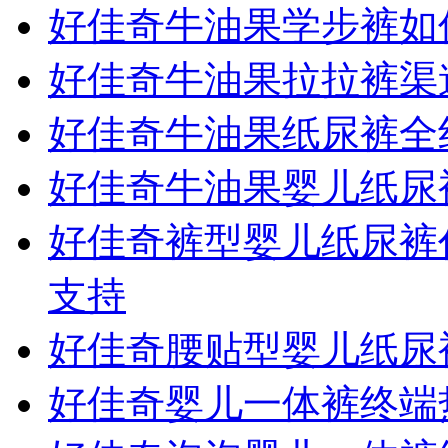
好佳奇牛油果学步裤如
好佳奇牛油果拉拉裤渠
好佳奇牛油果纸尿裤全
好佳奇牛油果婴儿纸尿
好佳奇裤型婴儿纸尿裤
支持
好佳奇腰贴型婴儿纸尿
好佳奇婴儿一体裤终端