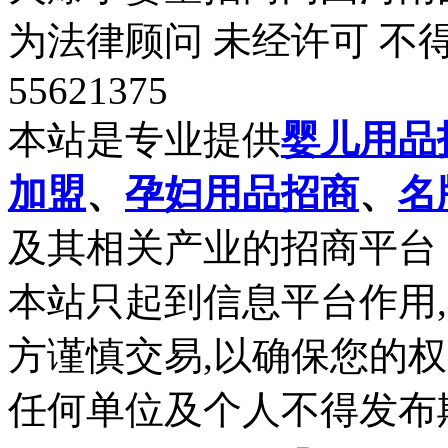
为法律顾问 未经许可 不得
55621375
本站是专业提供
婴儿用品
加盟
、
孕妇用品招商
、
名
及其相关产业的招商平台
本站只起到信息平台作用
方谨慎交易,以确保您的
任何单位及个人不得发布