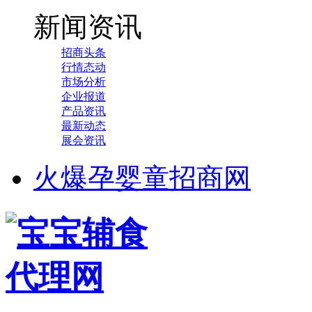
新闻资讯
招商头条
行情态动
市场分析
企业报道
产品资讯
最新动态
展会资讯
火爆孕婴童招商网