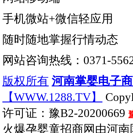
手机微站+微信轻应用
随时随地掌握行情动态
网站咨询热线：0371-5562
版权所有
河南掌婴电子商
【WWW.1288.TV】
CopyR
许可证：豫B2-20200669
火爆孕婴童招商网由河南