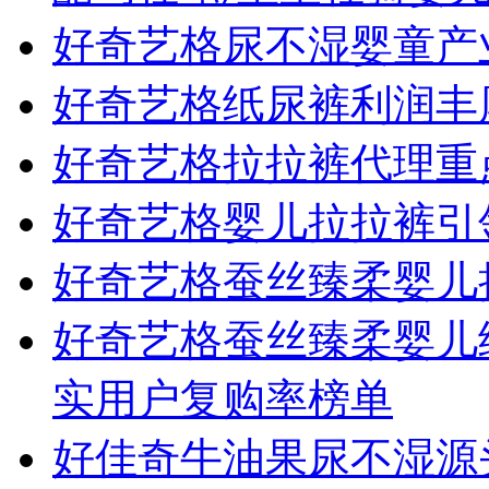
好奇艺格尿不湿婴童产业
好奇艺格纸尿裤利润丰
好奇艺格拉拉裤代理重
好奇艺格婴儿拉拉裤引
好奇艺格蚕丝臻柔婴儿
好奇艺格蚕丝臻柔婴儿纸
实用户复购率榜单
好佳奇牛油果尿不湿源