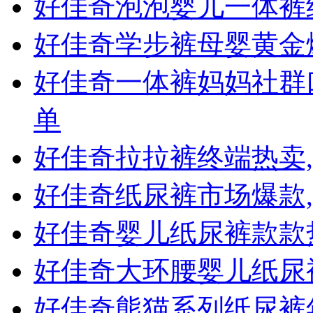
好佳奇泡泡婴儿一体裤
好佳奇学步裤母婴黄金
好佳奇一体裤妈妈社群口
单
好佳奇拉拉裤终端热卖
好佳奇纸尿裤市场爆款
好佳奇婴儿纸尿裤款款
好佳奇大环腰婴儿纸尿
好佳奇熊猫系列纸尿裤