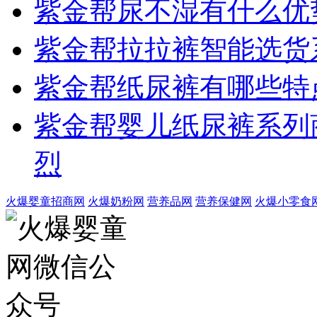
紫金帮尿不湿有什么优
紫金帮拉拉裤智能选货系
紫金帮纸尿裤有哪些特
紫金帮婴儿纸尿裤系列
烈
火爆婴童招商网
火爆奶粉网
营养品网
营养保健网
火爆小零食