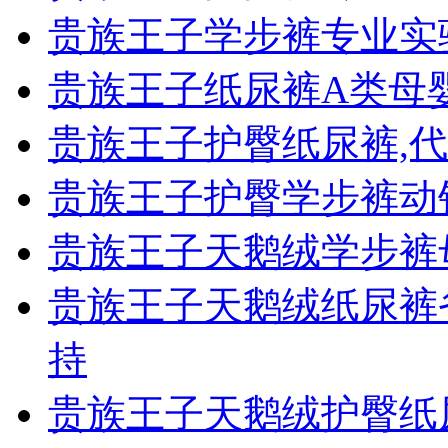
贵族王子学步裤专业实
贵族王子纸尿裤A类母
贵族王子护臀纸尿裤,
贵族王子护臀学步裤动
贵族王子天鹅绒学步裤
贵族王子天鹅绒纸尿裤
持
贵族王子天鹅绒护臀纸