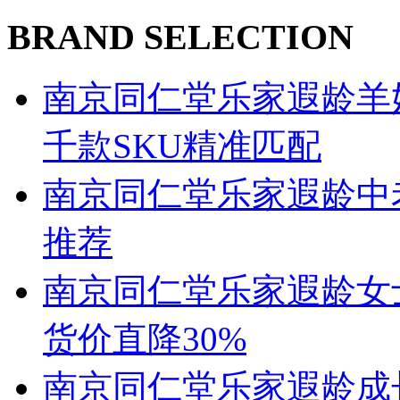
BRAND SELECTION
南京同仁堂乐家遐龄羊
千款SKU精准匹配
南京同仁堂乐家遐龄中
推荐
南京同仁堂乐家遐龄女
货价直降30%
南京同仁堂乐家遐龄成