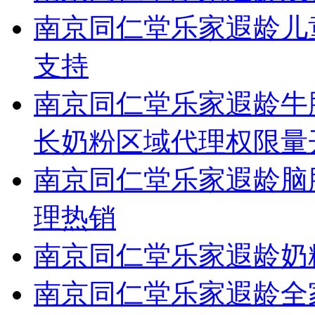
南京同仁堂乐家遐龄儿
支持
南京同仁堂乐家遐龄牛
长奶粉区域代理权限量
南京同仁堂乐家遐龄脑
理热销
南京同仁堂乐家遐龄奶
南京同仁堂乐家遐龄全