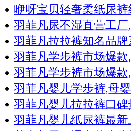
咿呀宝贝轻奢柔纸尿裤
羽菲凡尿不湿直营工厂
羽菲凡拉拉裤知名品牌
羽菲凡学步裤市场爆款
羽菲凡学步裤市场爆款
羽菲凡婴儿学步裤,母
羽菲凡婴儿拉拉裤口碑
羽菲凡婴儿纸尿裤最新