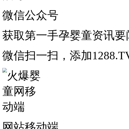
微信公众号
获取第一手孕婴童资讯要
微信扫一扫，添加1288.T
网站移动端