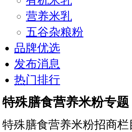
有机米乳
营养米乳
五谷杂粮粉
品牌优选
发布消息
热门排行
特殊膳食营养米粉专题
特殊膳食营养米粉招商栏