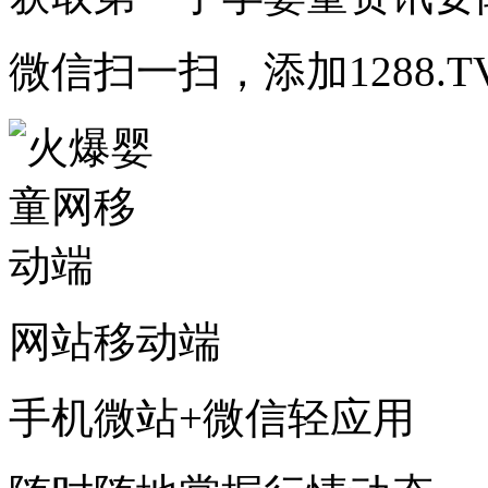
微信扫一扫，添加1288.T
网站移动端
手机微站+微信轻应用