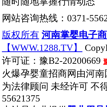
随时随地掌握行情动态
网站咨询热线：0371-5562
版权所有
河南掌婴电子商
【WWW.1288.TV】
CopyR
许可证：豫B2-20200669
火爆孕婴童招商网由河南
为法律顾问 未经许可 不得
55621375