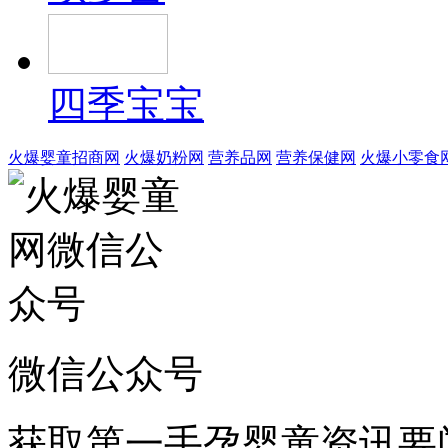
四季宝宝
火爆婴童招商网
火爆奶粉网
营养品网
营养保健网
火爆小零食
微信公众号
获取第一手孕婴童资讯要