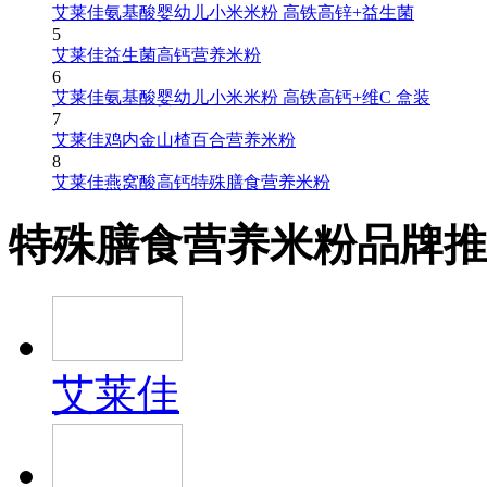
艾莱佳氨基酸婴幼儿小米米粉 高铁高锌+益生菌
5
艾莱佳益生菌高钙营养米粉
6
艾莱佳氨基酸婴幼儿小米米粉 高铁高钙+维C 盒装
7
艾莱佳鸡内金山楂百合营养米粉
8
艾莱佳燕窝酸高钙特殊膳食营养米粉
特殊膳食营养米粉品牌推
艾莱佳