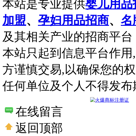
本站是专业提供
婴儿用品
加盟
、
孕妇用品招商
、
名
及其相关产业的招商平台
本站只起到信息平台作用
方谨慎交易,以确保您的
任何单位及个人不得发布
在线留言
返回顶部