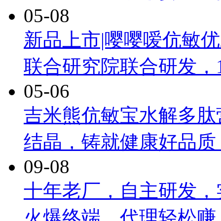
05-08
新品上市|嘤嘤嗳伉敏
联合研究院联合研发，
05-06
吉米熊伉敏宝水解多肽
结晶，铸就健康好品质
09-08
十年老厂，自主研发，
火爆终端，代理轻松赚