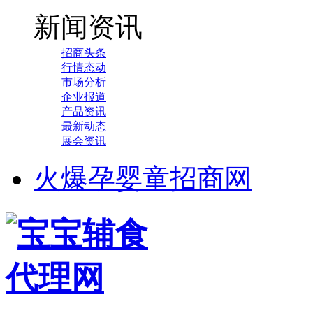
新闻资讯
招商头条
行情态动
市场分析
企业报道
产品资讯
最新动态
展会资讯
火爆孕婴童招商网