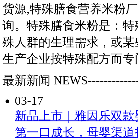
货源,特殊膳食营养米粉厂
询。特殊膳食米粉是：特
殊人群的生理需求，或某
生产企业按特殊配方而专
最新新闻
NEWS
------------
03-17
新品上市｜雅因乐双款
第一口成长，母婴渠道