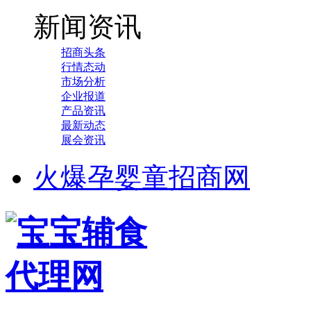
新闻资讯
招商头条
行情态动
市场分析
企业报道
产品资讯
最新动态
展会资讯
火爆孕婴童招商网