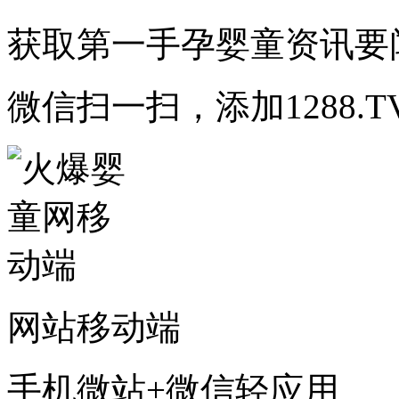
获取第一手孕婴童资讯要
微信扫一扫，添加1288.T
网站移动端
手机微站+微信轻应用