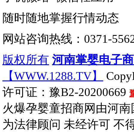
随时随地掌握行情动态
网站咨询热线：0371-5562
版权所有
河南掌婴电子商
【WWW.1288.TV】
CopyR
许可证：豫B2-20200669
火爆孕婴童招商网由河南
为法律顾问 未经许可 不得