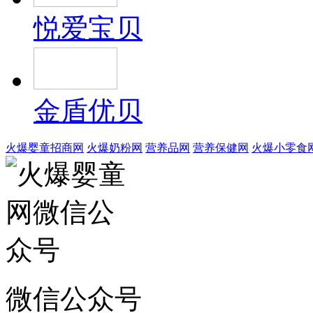
悦爱宝贝
金盾优贝
火爆婴童招商网
火爆奶粉网
营养品网
营养保健网
火爆小零食
微信公众号