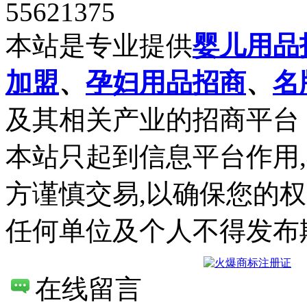
55621375
本站是专业提供
婴儿用品
加盟
、
孕妇用品招商
、
名
及其相关产业的招商平台
本站只起到信息平台作用
方谨慎交易,以确保您的
任何单位及个人不得发布
在线留言