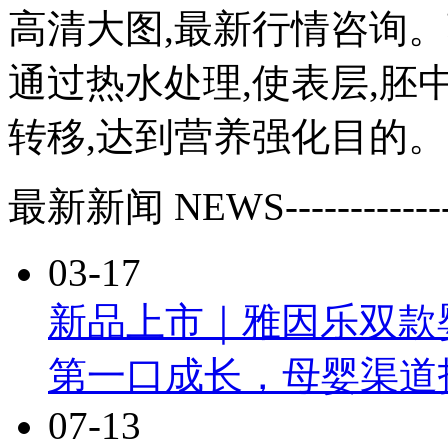
高清大图,最新行情咨询
通过热水处理,使表层,
转移,达到营养强化目的。
最新新闻
NEWS
------------
03-17
新品上市｜雅因乐双款
第一口成长，母婴渠道
07-13