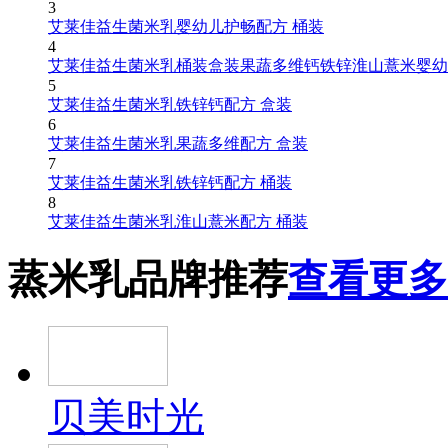
3
艾莱佳益生菌米乳婴幼儿护畅配方 桶装
4
艾莱佳益生菌米乳桶装盒装果蔬多维钙铁锌淮山薏米婴幼
5
艾莱佳益生菌米乳铁锌钙配方 盒装
6
艾莱佳益生菌米乳果蔬多维配方 盒装
7
艾莱佳益生菌米乳铁锌钙配方 桶装
8
艾莱佳益生菌米乳淮山薏米配方 桶装
蒸米乳品牌推荐
查看更多
贝美时光