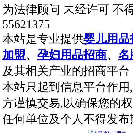
为法律顾问 未经许可 不得
55621375
本站是专业提供
婴儿用品
加盟
、
孕妇用品招商
、
名
及其相关产业的招商平台
本站只起到信息平台作用
方谨慎交易,以确保您的
任何单位及个人不得发布