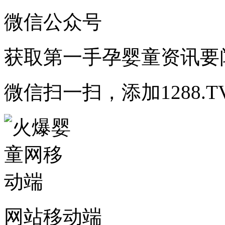
微信公众号
获取第一手孕婴童资讯要
微信扫一扫，添加1288.T
网站移动端