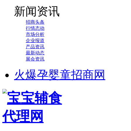
新闻资讯
招商头条
行情态动
市场分析
企业报道
产品资讯
最新动态
展会资讯
火爆孕婴童招商网