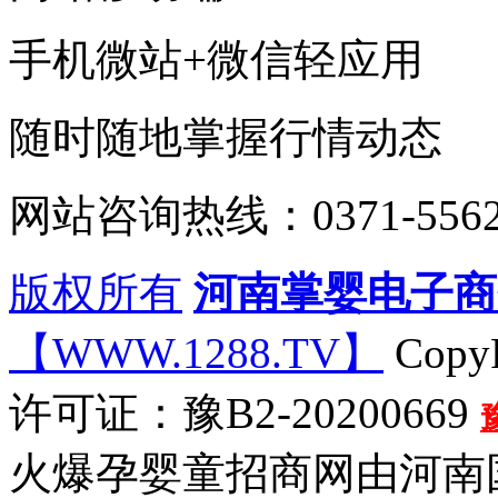
手机微站+微信轻应用
随时随地掌握行情动态
网站咨询热线：0371-5562
版权所有
河南掌婴电子商
【WWW.1288.TV】
CopyR
许可证：豫B2-20200669
火爆孕婴童招商网由河南