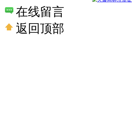
在线留言
返回顶部