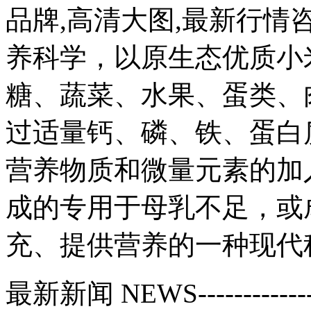
品牌,高清大图,最新行
养科学，以原生态优质小
糖、蔬菜、水果、蛋类、
过适量钙、磷、铁、蛋白
营养物质和微量元素的加
成的专用于母乳不足，或
充、提供营养的一种现代
最新新闻
NEWS
------------