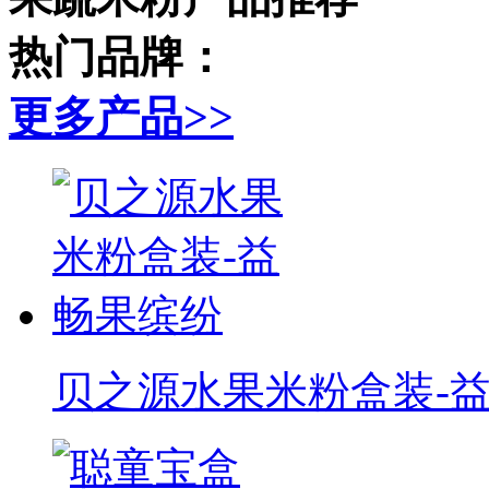
热门品牌：
更多产品
>>
贝之源水果米粉盒装-