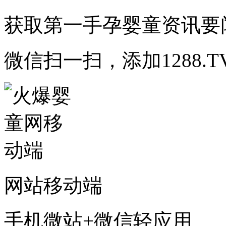
获取第一手孕婴童资讯要
微信扫一扫，添加1288.T
网站移动端
手机微站+微信轻应用