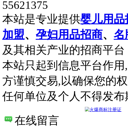
55621375
本站是专业提供
婴儿用品
加盟
、
孕妇用品招商
、
名
及其相关产业的招商平台
本站只起到信息平台作用
方谨慎交易,以确保您的
任何单位及个人不得发布
在线留言