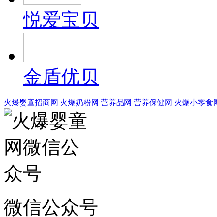
悦爱宝贝
金盾优贝
火爆婴童招商网
火爆奶粉网
营养品网
营养保健网
火爆小零食
微信公众号