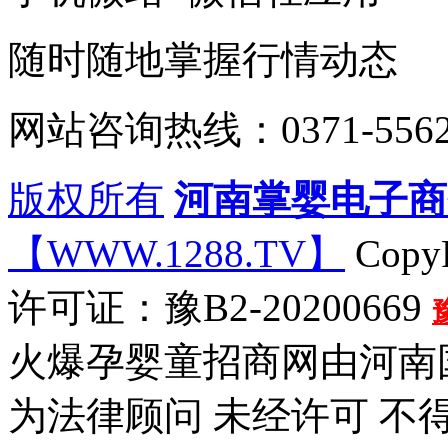
随时随地掌握行情动态
网站咨询热线：0371-5562
版权所有
河南掌婴电子商
【WWW.1288.TV】
CopyR
许可证：豫B2-20200669
火爆孕婴童招商网由河南
为法律顾问 未经许可 不得