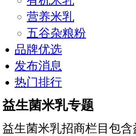
有机米乳
营养米乳
五谷杂粮粉
品牌优选
发布消息
热门排行
益生菌米乳专题
益生菌米乳招商栏目包含