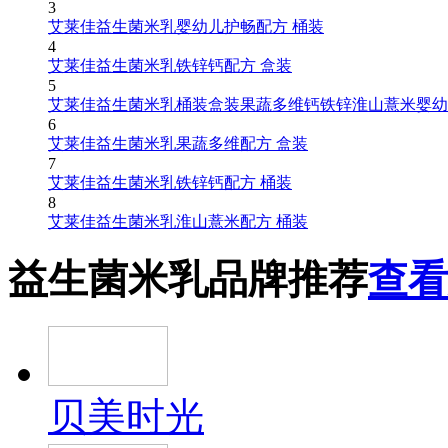
3
艾莱佳益生菌米乳婴幼儿护畅配方 桶装
4
艾莱佳益生菌米乳铁锌钙配方 盒装
5
艾莱佳益生菌米乳桶装盒装果蔬多维钙铁锌淮山薏米婴幼
6
艾莱佳益生菌米乳果蔬多维配方 盒装
7
艾莱佳益生菌米乳铁锌钙配方 桶装
8
艾莱佳益生菌米乳淮山薏米配方 桶装
益生菌米乳品牌推荐
查看
贝美时光