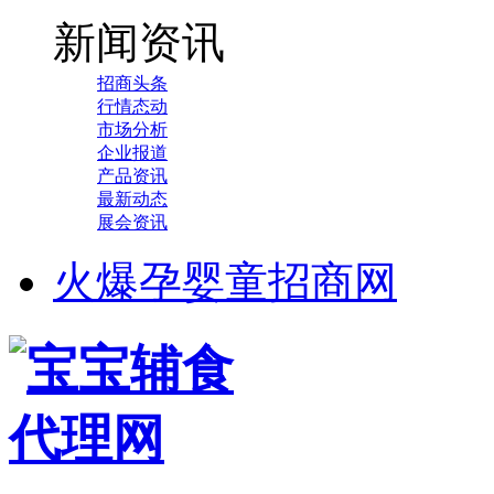
新闻资讯
招商头条
行情态动
市场分析
企业报道
产品资讯
最新动态
展会资讯
火爆孕婴童招商网