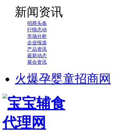
新闻资讯
招商头条
行情态动
市场分析
企业报道
产品资讯
最新动态
展会资讯
火爆孕婴童招商网