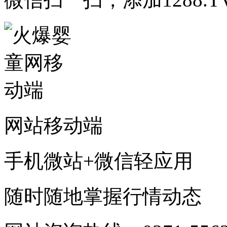
网站移动端
手机微站+微信轻应用
随时随地掌握行情动态