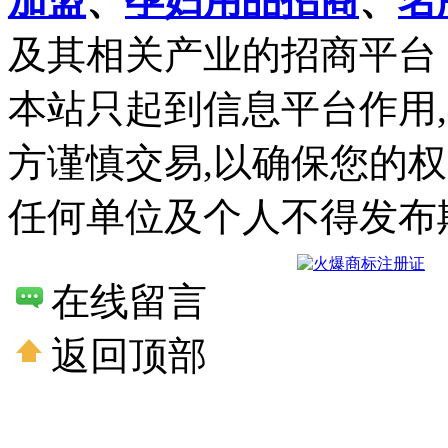
加盟
、
孕妇用品招商
、
名
及其相关产业的招商平台
本站只起到信息平台作用
方谨慎交易,以确保您的
任何单位及个人不得发布
在线留言
返回顶部