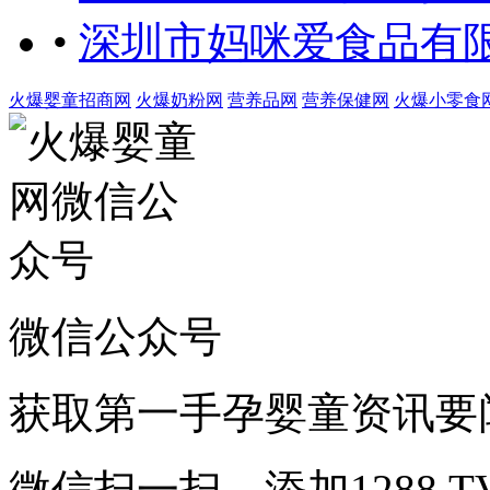
•
深圳市妈咪爱食品有
火爆婴童招商网
火爆奶粉网
营养品网
营养保健网
火爆小零食
微信公众号
获取第一手孕婴童资讯要
微信扫一扫，添加1288.T